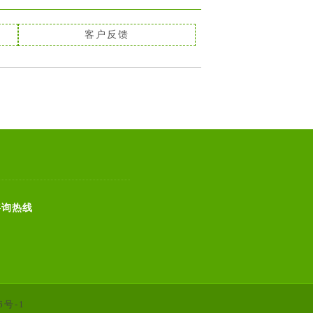
客户反馈
4咨询热线
6号-1