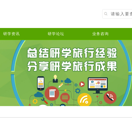
研学资讯
研学论坛
业务咨询