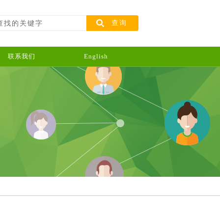
查询
联系我们
English