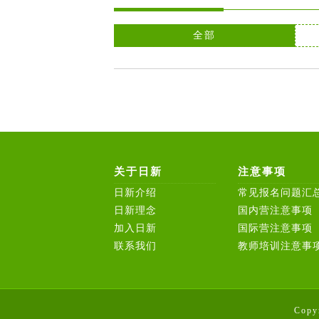
全部
关于日新
注意事项
日新介绍
常见报名问题汇
日新理念
国内营注意事项
加入日新
国际营注意事项
联系我们
教师培训注意事
Copy