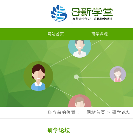
网站首页
研学课程
您当前的位置：
网站首页
> 研学论坛
研学论坛