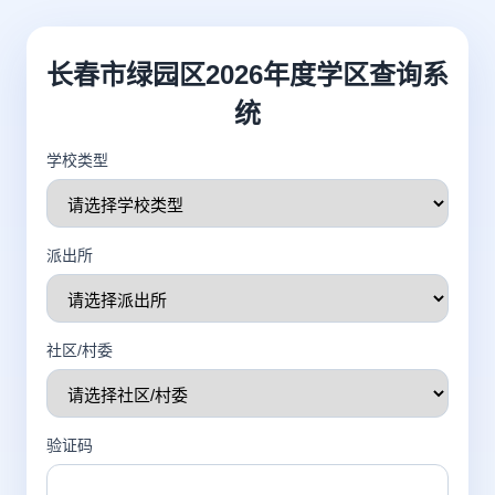
长春市绿园区2026年度学区查询系
统
学校类型
派出所
社区/村委
验证码